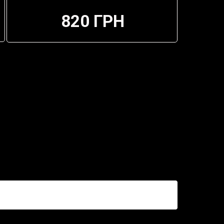
820 ГРН