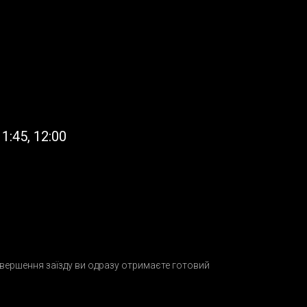
1:45, 12:00
 завершення заїзду ви одразу отримаєте готовий