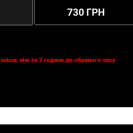
730 ГРН
ізніше, ніж за 2 години до обраного часу